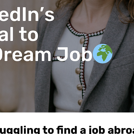
uggling to find a job abr