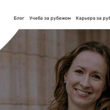
Блог
Учеба за рубежом
Карьера за р