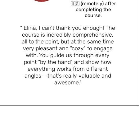
(remotely) after
🇺🇸
completing the
course.
"​ Elina, I can't thank you enough! The
course is incredibly comprehensive,
all to the point, but at the same time
very pleasant and "cozy" to engage
with. You guide us through every
point "by the hand" and show how
everything works from different
angles – that's really valuable and
awesome."