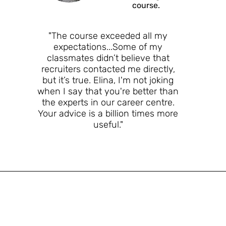
course.
"The course exceeded all my
expectations...Some of my
classmates didn’t believe that
recruiters contacted me directly,
but it’s true. Elina, I'm not joking
when I say that you're better than
the experts in our career centre.
Your advice is a billion times more
useful."