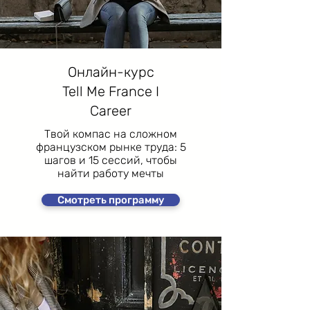
Онлайн-курс
Tell Me France I
Career
Твой компас на сложном
французском рынке труда: 5
шагов и 15 сессий, чтобы
найти работу мечты
Смотреть программу