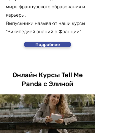
мире французского образования и
карьеры.
Выпускники называют наши курсы
"Википедией знаний о Франции".
Подробнее
Онлайн Курсы Tell Me
Panda с Элиной