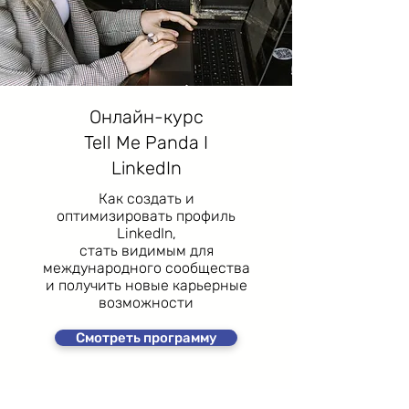
Онлайн-курс
Tell Me Panda I
LinkedIn
Как создать и
оптимизировать профиль
LinkedIn,
стать видимым для
международного сообщества
и получить новые карьерные
возможности
Смотреть программу