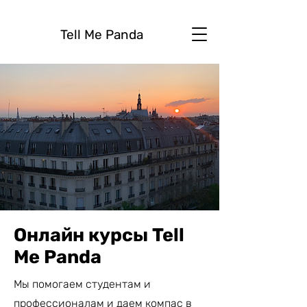
Tell Me Panda
Онлайн курсы Tell
Me Panda
Мы помогаем студентам и
профессионалам и даем компас в