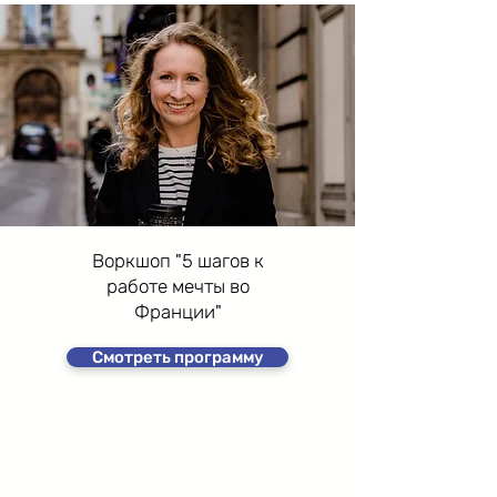
Воркшоп "5 шагов к
работе мечты во
Франции"
Смотреть программу