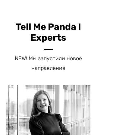
Tell Me Panda I
Experts
NEW! Мы запустили новое
направление