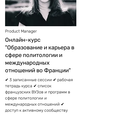
Product Manager
Онлайн-курс
"Образование и карьера в
сфере политологии и
международных
отношений во Франции"
✔ 3 записанные сессии ✔ рабочая
тетрадь курса ✔ список
французских ВУЗов и программ в
сфере политологии и
международных отношений ✔
доступ к активному сообществу