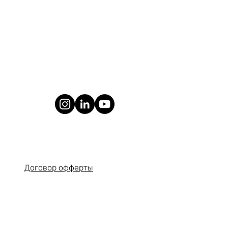
Договор офферты