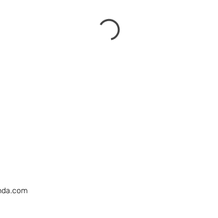
nda.com