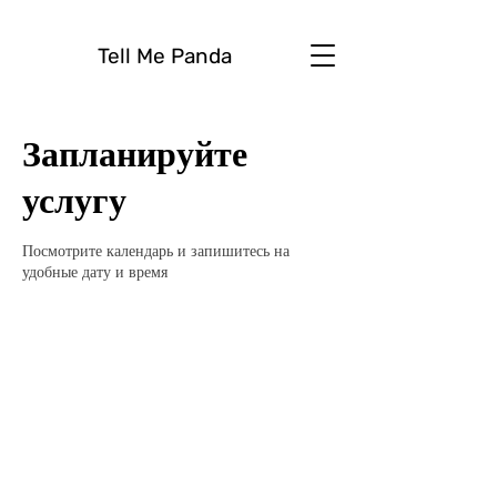
Tell Me Panda
Запланируйте
услугу
Посмотрите календарь и запишитесь на
удобные дату и время