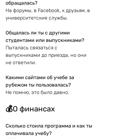
обращалась?
На форумы, в Facebook, к друзьям, в 
университетские службы.
Общалась ли ты с другими 
студентами или выпускниками?
Пыталась связаться с 
выпускниками до приезда, но они 
не ответили.
Какими сайтами об учебе за 
рубежом ты пользовалась?
Не помню, это было давно.
💰
О финансах
Сколько стоила программа и как ты 
оплачивала учебу?