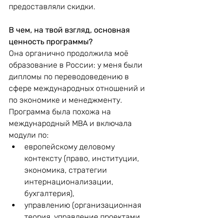
предоставляли скидки.
В чем, на твой взгляд, основная 
ценность программы?
Она органично продолжила моё 
образование в России: у меня были 
дипломы по переводоведению в 
сфере международных отношений и 
по экономике и менеджменту. 
Программа была похожа на 
международный MBA и включала 
модули по:
европейскому деловому 
контексту (право, институции, 
экономика, стратегии 
интернационализации, 
бухгалтерия),
управлению (организационная 
теория, управление проектами, 