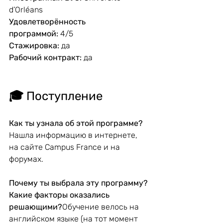
d’Orléans
Удовлетворённость 
программой:
 4/5
Стажировка:
 да
Рабочий контракт:
 да
🎓 
Поступление
Как ты узнала об этой программе?
Нашла информацию в интернете, 
на сайте Campus France и на 
форумах.
Почему ты выбрала эту программу? 
Какие факторы оказались 
решающими?
Обучение велось на 
английском языке (на тот момент 