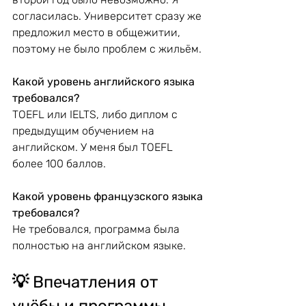
согласилась. Университет сразу же 
предложил место в общежитии, 
поэтому не было проблем с жильём.
Какой уровень английского языка 
требовался?
TOEFL или IELTS, либо диплом с 
предыдущим обучением на 
английском. У меня был TOEFL 
более 100 баллов.
Какой уровень французского языка 
требовался?
Не требовался, программа была 
полностью на английском языке.
💡
 Впечатления от 