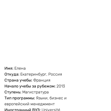
Имя:
 Елена
Откуда:
 Екатеринбург, Россия
Страна учебы:
 Франция
Начало учебы за рубежом:
 2013
Ступень:
 Магистратура
Тип программы:
 Языки, бизнес и 
европейский менеджмент
Иностранный ВУЗ:
 Université 