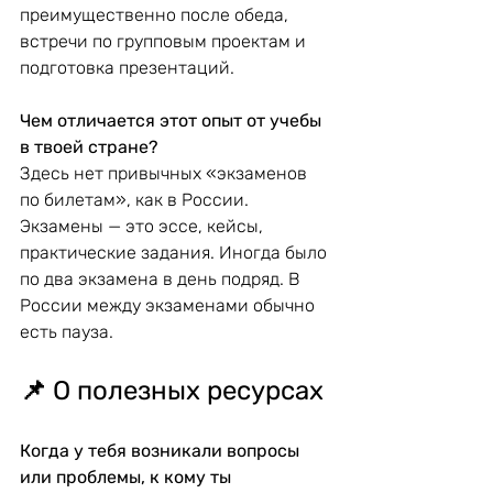
преимущественно после обеда, 
встречи по групповым проектам и 
подготовка презентаций.
Чем отличается этот опыт от учебы 
в твоей стране?
Здесь нет привычных «экзаменов 
по билетам», как в России. 
Экзамены — это эссе, кейсы, 
практические задания. Иногда было 
по два экзамена в день подряд. В 
России между экзаменами обычно 
есть пауза.
📌 
О полезных ресурсах
Когда у тебя возникали вопросы 
или проблемы, к кому ты 