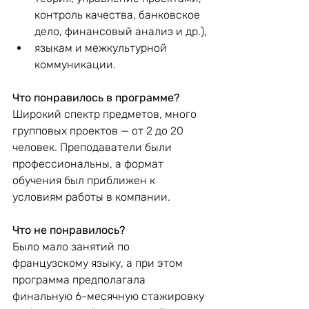
контроль качества, банковское 
дело, финансовый анализ и др.),
языкам и межкультурной 
коммуникации.
Что понравилось в программе?
Широкий спектр предметов, много 
групповых проектов — от 2 до 20 
человек. Преподаватели были 
профессиональны, а формат 
обучения был приближен к 
условиям работы в компании.
Что не понравилось?
Было мало занятий по 
французскому языку, а при этом 
программа предполагала 
финальную 6-месячную стажировку 