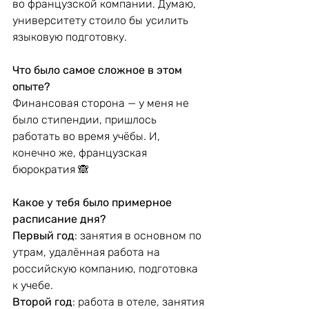
во французской компании. Думаю, 
университету стоило бы усилить 
языковую подготовку.
Что было самое сложное в этом 
опыте?
Финансовая сторона — у меня не 
было стипендии, пришлось 
работать во время учёбы. И, 
конечно же, французская 
бюрократия 🙈
Какое у тебя было примерное 
расписание дня?
Первый год
: занятия в основном по 
утрам, удалённая работа на 
российскую компанию, подготовка 
к учебе.
Второй год
: работа в отеле, занятия 