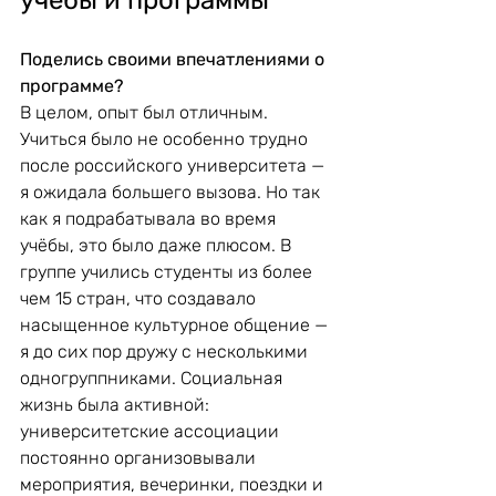
учёбы и программы
Поделись своими впечатлениями о 
программе?
В целом, опыт был отличным. 
Учиться было не особенно трудно 
после российского университета — 
я ожидала большего вызова. Но так 
как я подрабатывала во время 
учёбы, это было даже плюсом. В 
группе учились студенты из более 
чем 15 стран, что создавало 
насыщенное культурное общение — 
я до сих пор дружу с несколькими 
одногруппниками. Социальная 
жизнь была активной: 
университетские ассоциации 
постоянно организовывали 
мероприятия, вечеринки, поездки и 