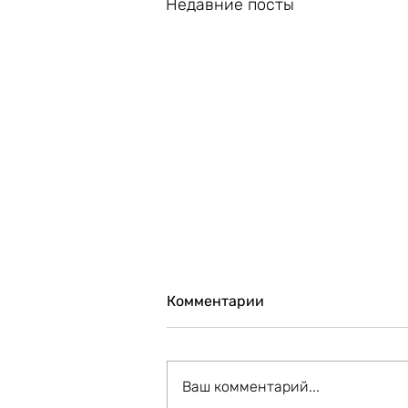
Недавние посты
Комментарии
Ваш комментарий...