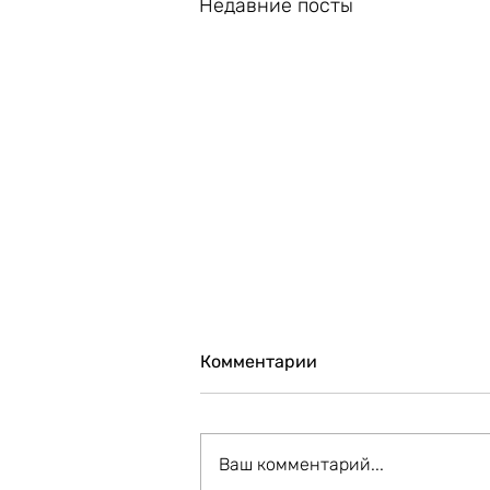
Недавние посты
Комментарии
Ваш комментарий...