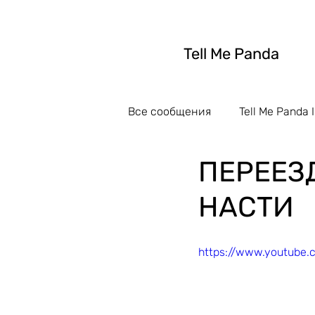
Tell Me Panda
Все сообщения
Tell Me Panda I
ПЕРЕЕЗ
НАСТИ
https://www.youtube