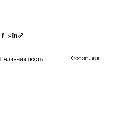
Недавние посты
Смотреть все